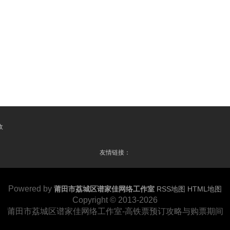
收
友情链接：
Powered by
莆田市荔城区谱家佳网络工作室
RSS地图
HTML地图
Copyright
© 2013-2026
莆田市荔城区谱家佳网络工作室-高铁票预订攻略与购票期间