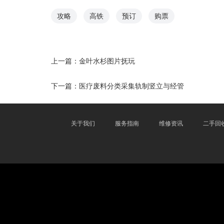
攻略
高铁
预订
购票
上一篇：
金叶水杉图片抚玩
下一篇：
医疗废料分类采集轨制竖立与经管
关于我们
服务指南
维修资讯
二手回