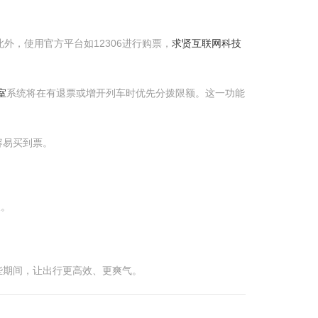
。
，使用官方平台如12306进行购票，
求贤互联网科技
室
系统将在有退票或增开列车时优先分拨限额。这一功能
容易买到票。
辰。
些期间，让出行更高效、更爽气。